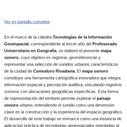
Ver en pantalla completa
En el marco de la cátedra
Tecnologías de la Información
Geoespacial
, correspondiente al tercer año del
Profesorado
Universitario en Geografía
, se elaboró el presente
mapa
sonoro
, cuyo objetivo es registrar, georreferenciar y
representar una selección de sonidos urbanos característicos
de la ciudad de
Comodoro Rivadavia
. El
mapa sonoro
constituye una herramienta cartográfica innovadora que integra
información espacial y percepción auditiva, vinculando registros
sonoros con ubicaciones geográficas específicas. Esta forma
de representación del territorio permite explorar el
paisaje
sonoro
urbano, entendiendo el sonido como una dimensión
clave en la construcción y la experiencia del espacio geográfico.
El desarrollo de este trabajo se enmarca como una instancia de
aplicación práctica de tecnologías geoespaciales orientadas al