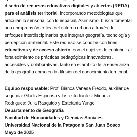
diseño de recursos educativos digitales y abiertos (REDA)
para el análisis territorial
, incorporando metodologías que
articulan lo sensorial con lo espacial. Asimismo, busca fomentar
una comprensión crítica del entorno urbano a través de
enfoques interdisciplinarios que integran geografía, tecnología y
percepción ambiental. Este recurso se concibe con fines
educativos y de acceso abierto
, con el objetivo de contribuir al
fortalecimiento de prácticas pedagógicas innovadoras,
accesibles y colaborativas, tanto en el ámbito de la enseñanza
de la geografía como en la difusión del conocimiento territorial.
Equipo responsable:
Prof. Bianca Vanesa Freddo, auxiliar de
segunda: Gladis Espinosa y las estudiantes: Micaela
Rodrigues; Julia Rasguido y Estefanía Yunge
Departamento de Geografía
Facultad de Humanidades y Ciencias Sociales
Universidad Nacional de la Patagonia San Juan Bosco
Mayo de 2025